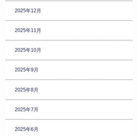
2025年12月
2025年11月
2025年10月
2025年9月
2025年8月
2025年7月
2025年6月