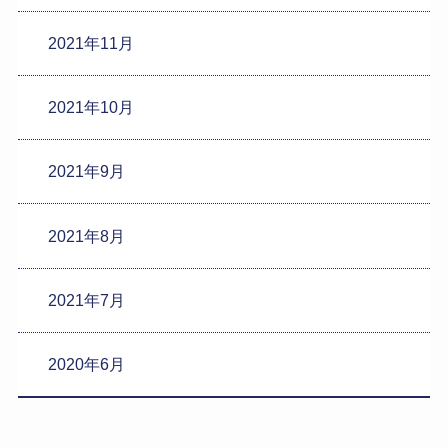
2021年11月
2021年10月
2021年9月
2021年8月
2021年7月
2020年6月