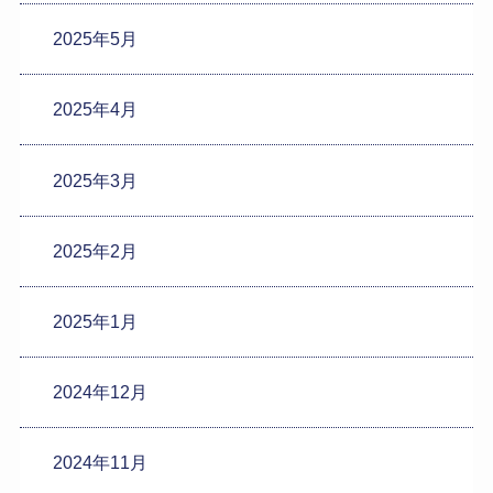
2025年5月
2025年4月
2025年3月
2025年2月
2025年1月
2024年12月
2024年11月