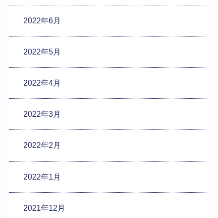
2022年6月
2022年5月
2022年4月
2022年3月
2022年2月
2022年1月
2021年12月