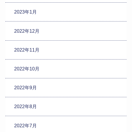
2023年1月
2022年12月
2022年11月
2022年10月
2022年9月
2022年8月
2022年7月