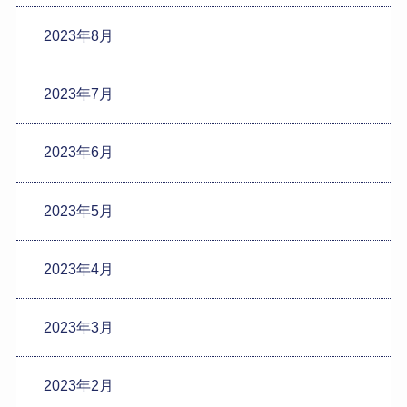
2023年8月
2023年7月
2023年6月
2023年5月
2023年4月
2023年3月
2023年2月