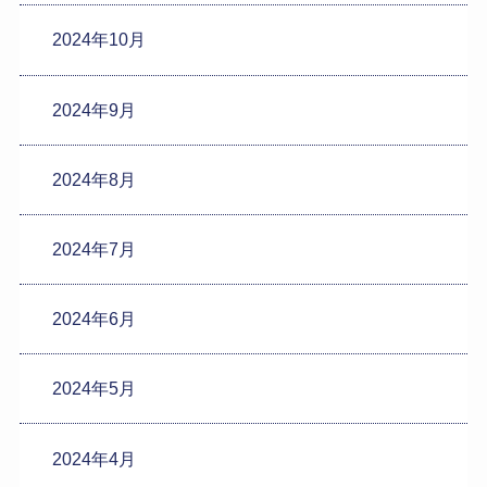
2024年10月
2024年9月
2024年8月
2024年7月
2024年6月
2024年5月
2024年4月