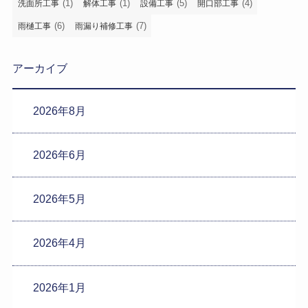
(1)
(1)
(5)
(4)
洗面所工事
解体工事
設備工事
開口部工事
(6)
(7)
雨樋工事
雨漏り補修工事
アーカイブ
2026年8月
2026年6月
2026年5月
2026年4月
2026年1月