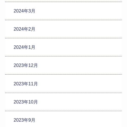
2024年3月
2024年2月
2024年1月
2023年12月
2023年11月
2023年10月
2023年9月