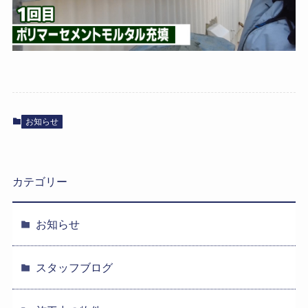
お知らせ
カテゴリー
お知らせ
スタッフブログ