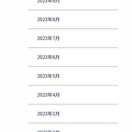
2023年9月
2023年8月
2023年7月
2023年6月
2023年5月
2023年4月
2023年3月