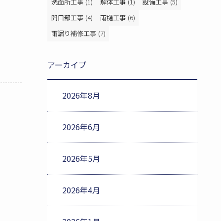
洗面所工事
(1)
解体工事
(1)
設備工事
(5)
開口部工事
(4)
雨樋工事
(6)
雨漏り補修工事
(7)
アーカイブ
2026年8月
2026年6月
2026年5月
2026年4月