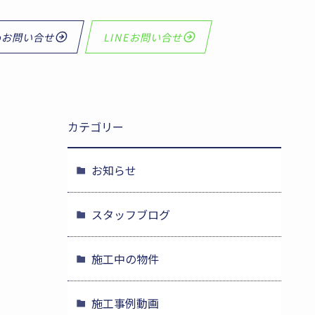
bお問い合せ
LINEお問い合せ
カテゴリー
お知らせ
スタッフブログ
施工中の物件
施工事例動画