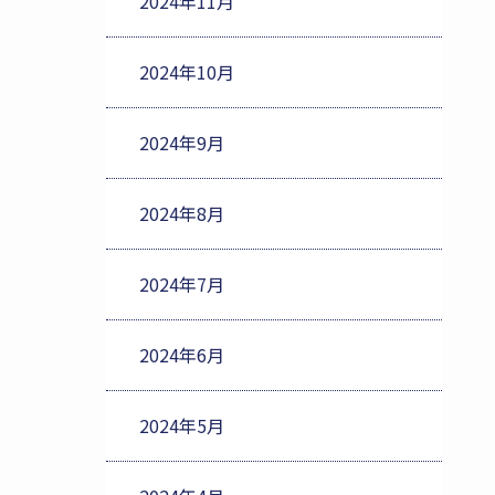
2024年11月
2024年10月
2024年9月
2024年8月
2024年7月
2024年6月
2024年5月