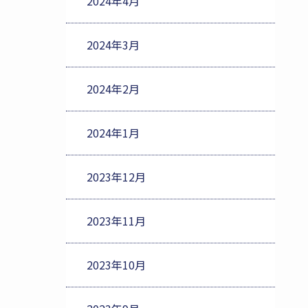
2024年4月
2024年3月
2024年2月
2024年1月
2023年12月
2023年11月
2023年10月