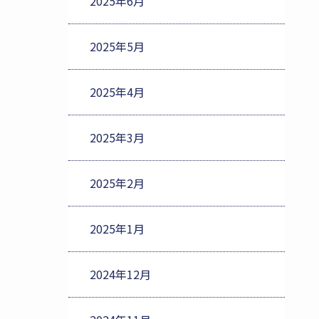
2025年6月
2025年5月
2025年4月
2025年3月
2025年2月
2025年1月
2024年12月