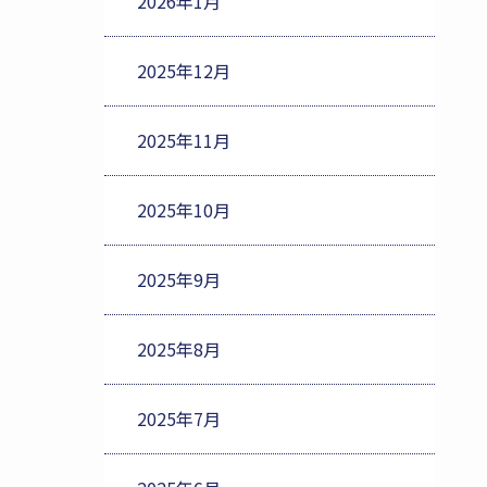
2026年1月
2025年12月
2025年11月
2025年10月
2025年9月
2025年8月
2025年7月