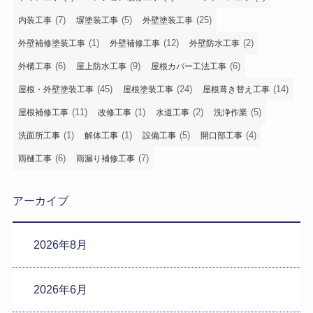
(7)
(5)
(25)
内装工事
塀塗装工事
外壁塗装工事
(1)
(12)
(2)
外壁補修塗装工事
外壁補修工事
外壁防水工事
(6)
(9)
(6)
外構工事
屋上防水工事
屋根カバー工法工事
(45)
(24)
(14)
屋根・外壁塗装工事
屋根塗装工事
屋根葺き替え工事
(11)
(1)
(2)
(5)
屋根補修工事
改修工事
水道工事
洗浄作業
(1)
(1)
(5)
(4)
洗面所工事
解体工事
設備工事
開口部工事
(6)
(7)
雨樋工事
雨漏り補修工事
アーカイブ
2026年8月
2026年6月