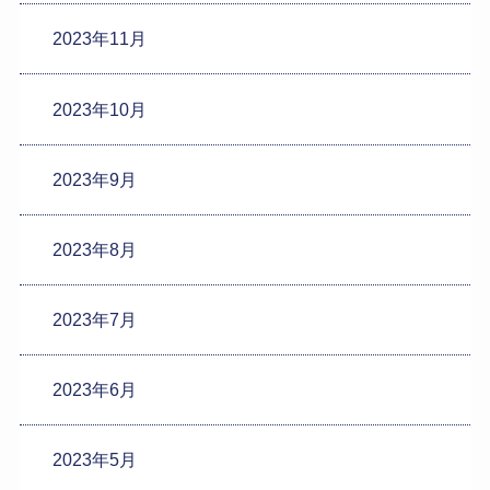
2023年11月
2023年10月
2023年9月
2023年8月
2023年7月
2023年6月
2023年5月