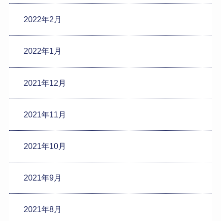
2022年2月
2022年1月
2021年12月
2021年11月
2021年10月
2021年9月
2021年8月