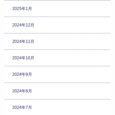
2025年1月
2024年12月
2024年11月
2024年10月
2024年9月
2024年8月
2024年7月