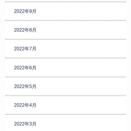
2022年9月
2022年8月
2022年7月
2022年6月
2022年5月
2022年4月
2022年3月