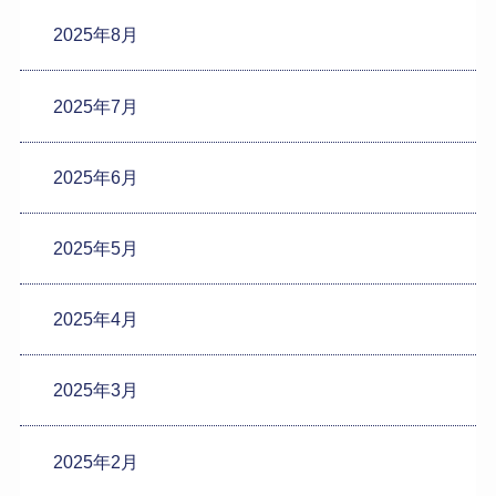
2025年8月
2025年7月
2025年6月
2025年5月
2025年4月
2025年3月
2025年2月