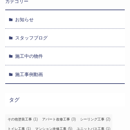
カテゴリー
お知らせ
スタッフブログ
施工中の物件
施工事例動画
タグ
(1)
(3)
(2)
その他塗装工事
アパート改修工事
シーリング工事
(1)
(5)
(1)
トイレ工事
マンション改修工事
ユニットバス工事