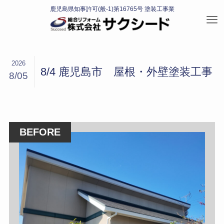
2026
8/4 鹿児島市 屋根・外壁塗装工事
8/05
BEFORE