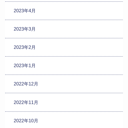
2023年4月
2023年3月
2023年2月
2023年1月
2022年12月
2022年11月
2022年10月