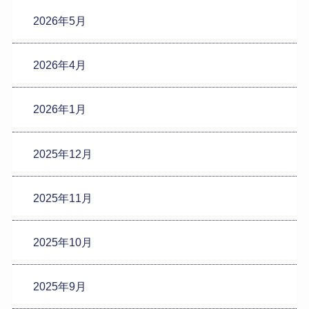
2026年5月
2026年4月
2026年1月
2025年12月
2025年11月
2025年10月
2025年9月