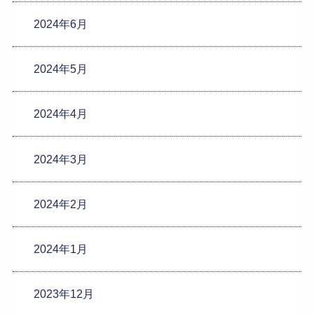
2024年6月
2024年5月
2024年4月
2024年3月
2024年2月
2024年1月
2023年12月