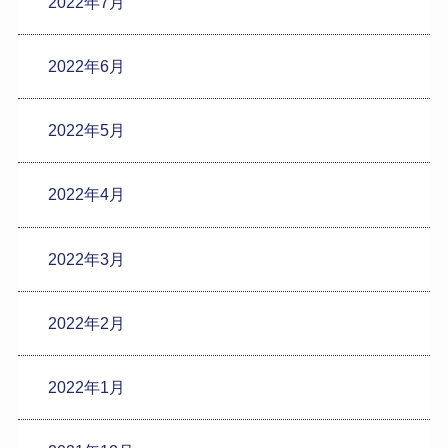
2022年7月
2022年6月
2022年5月
2022年4月
2022年3月
2022年2月
2022年1月