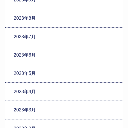
2023年8月
2023年7月
2023年6月
2023年5月
2023年4月
2023年3月