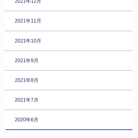
2021年12月
2021年11月
2021年10月
2021年9月
2021年8月
2021年7月
2020年6月