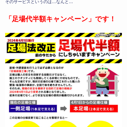
そのサービスというのは…なんと…
「足場代半額キャンペーン」です！