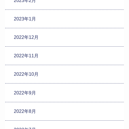
2023年2月
2023年1月
2022年12月
2022年11月
2022年10月
2022年9月
2022年8月