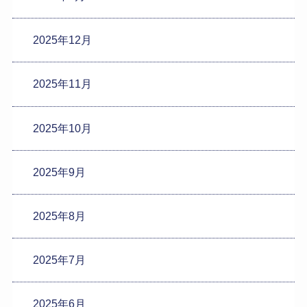
2025年12月
2025年11月
2025年10月
2025年9月
2025年8月
2025年7月
2025年6月