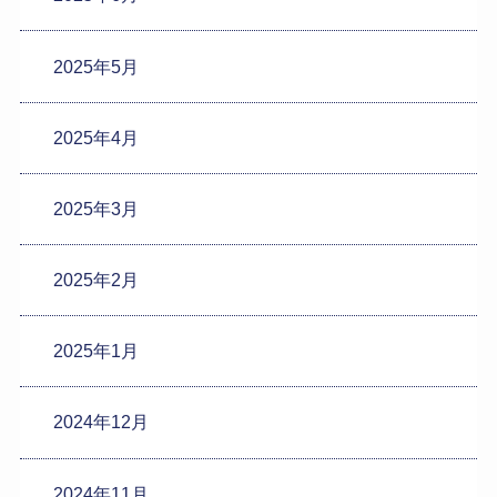
2025年5月
2025年4月
2025年3月
2025年2月
2025年1月
2024年12月
2024年11月