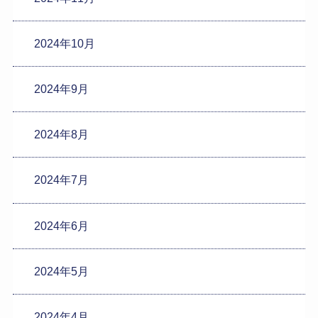
2024年10月
2024年9月
2024年8月
2024年7月
2024年6月
2024年5月
2024年4月