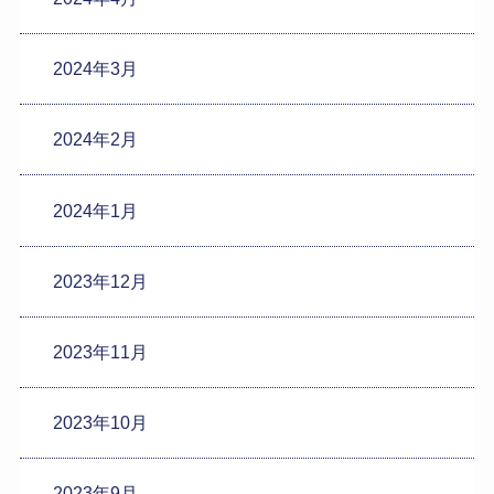
2024年3月
2024年2月
2024年1月
2023年12月
2023年11月
2023年10月
2023年9月