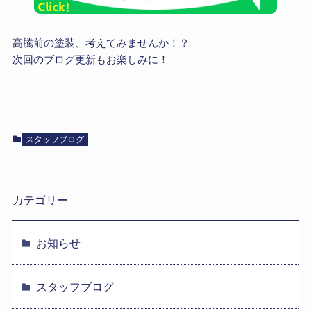
高騰前の塗装、考えてみませんか！？
次回のブログ更新もお楽しみに！
スタッフブログ
カテゴリー
お知らせ
スタッフブログ