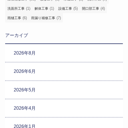
(1)
(1)
(5)
(4)
洗面所工事
解体工事
設備工事
開口部工事
(6)
(7)
雨樋工事
雨漏り補修工事
アーカイブ
2026年8月
2026年6月
2026年5月
2026年4月
2026年1月