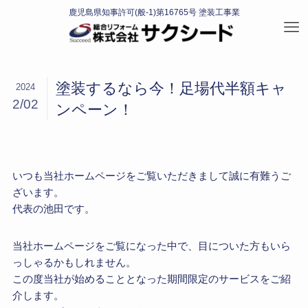
塗装するなら今！足場代半額キャ
2024
2/02
ンペーン！
いつも当社ホームページをご覧いただきまして誠に有難うご
ざいます。
代表の池田です。
当社ホームページをご覧になった中で、目についた方もいら
っしゃるかもしれません。
この度当社が始めることとなった期間限定のサービスをご紹
介します。