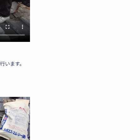
行います。