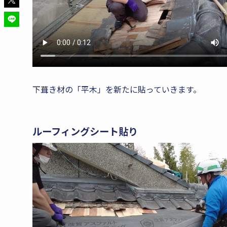
下葺き材の「平木」を新たに貼っていきます。
ルーフィングシート貼り