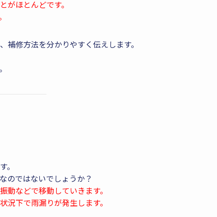
とがほとんどです。
。
、補修方法を分かりやすく伝えします。
。
す。
なのではないでしょうか？
振動などで移動していきます。
状況下で雨漏りが発生します。