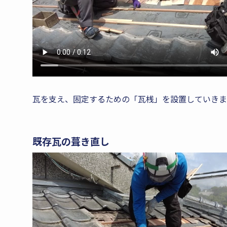
瓦を支え、固定するための「瓦桟」を設置していきま
既存瓦の葺き直し