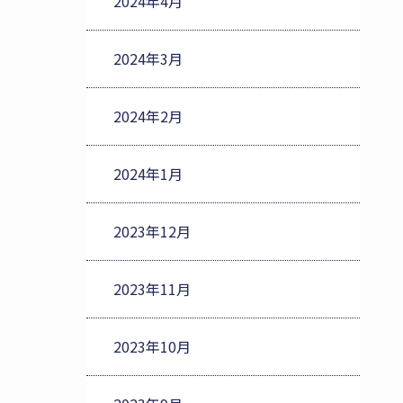
2024年4月
2024年3月
2024年2月
2024年1月
2023年12月
2023年11月
2023年10月