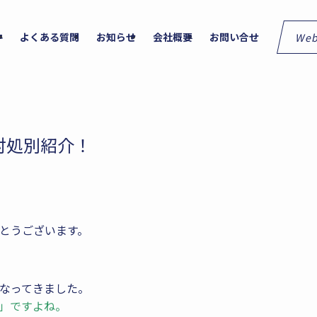
We
件
よくある質問
お知らせ
会社概要
お問い合せ
対処別紹介！
とうございます。
なってきました。
」ですよね。