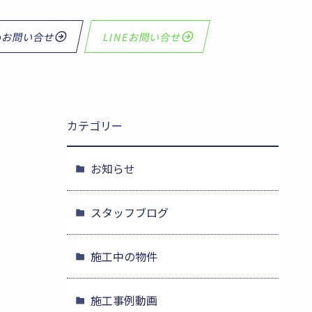
bお問い合せ
LINEお問い合せ
カテゴリー
お知らせ
スタッフブログ
施工中の物件
施工事例動画