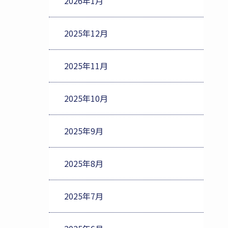
2026年1月
2025年12月
2025年11月
2025年10月
2025年9月
2025年8月
2025年7月