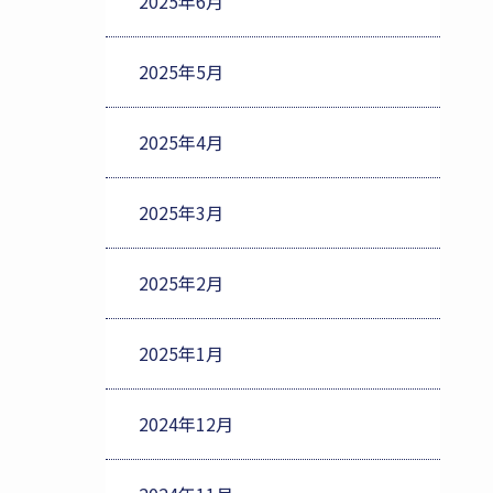
2025年6月
2025年5月
2025年4月
2025年3月
2025年2月
2025年1月
2024年12月