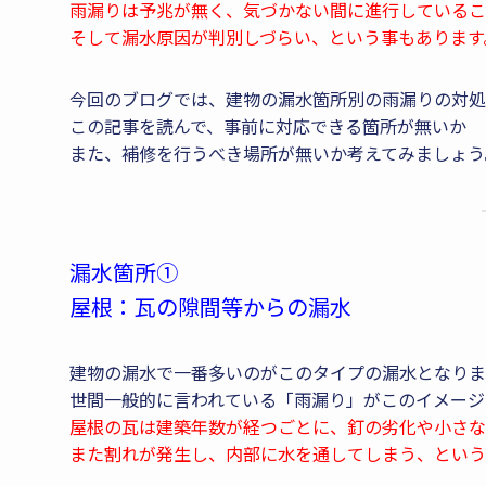
雨漏りは予兆が無く、気づかない間に進行しているこ
そして漏水原因が判別しづらい、という事もあります
今回のブログでは、建物の漏水箇所別の雨漏りの対処
この記事を読んで、事前に対応できる箇所が無いか
また、補修を行うべき場所が無いか考えてみましょう
漏水箇所①
屋根：瓦の隙間等からの漏水
建物の漏水で一番多いのがこのタイプの漏水となりま
世間一般的に言われている「雨漏り」がこのイメージ
屋根の瓦は建築年数が経つごとに、釘の劣化や小さな
また割れが発生し、内部に水を通してしまう、という