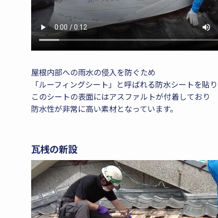
屋根内部への雨水の侵入を防ぐため
「ルーフィングシート」と呼ばれる防水シートを貼り
このシートの表面にはアスファルトが付着しており
防水性が非常に高い素材となっています。
瓦桟の新設