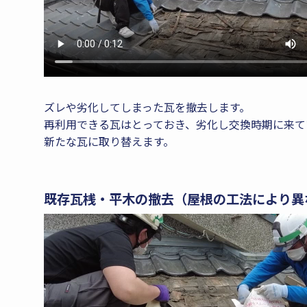
ズレや劣化してしまった瓦を撤去します。
再利用できる瓦はとっておき、劣化し交換時期に来て
新たな瓦に取り替えます。
既存瓦桟・平木の撤去（屋根の工法により異