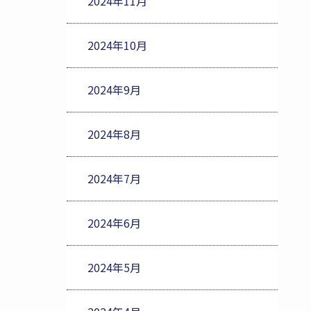
2024年11月
2024年10月
2024年9月
2024年8月
2024年7月
2024年6月
2024年5月