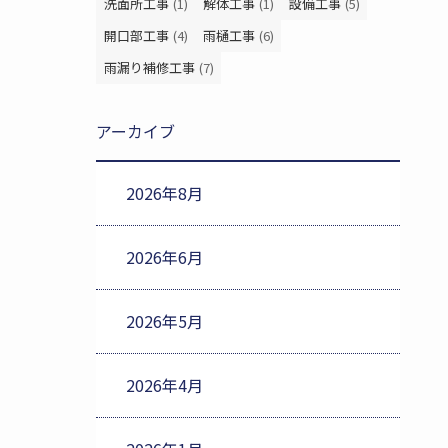
洗面所工事
(1)
解体工事
(1)
設備工事
(5)
開口部工事
(4)
雨樋工事
(6)
雨漏り補修工事
(7)
アーカイブ
2026年8月
2026年6月
2026年5月
2026年4月