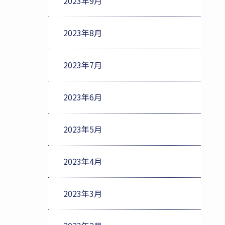
2023年9月
2023年8月
2023年7月
2023年6月
2023年5月
2023年4月
2023年3月