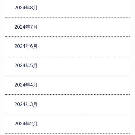
2024年8月
2024年7月
2024年6月
2024年5月
2024年4月
2024年3月
2024年2月