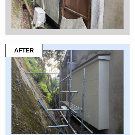
AFTER