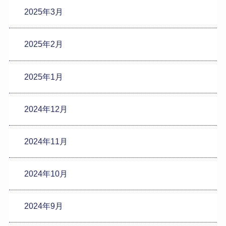
2025年3月
2025年2月
2025年1月
2024年12月
2024年11月
2024年10月
2024年9月