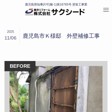
2025
鹿児島市Ｋ様邸 外壁補修工事
11/06
BEFORE