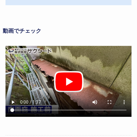
動画でチェック