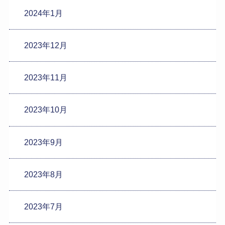
2024年1月
2023年12月
2023年11月
2023年10月
2023年9月
2023年8月
2023年7月