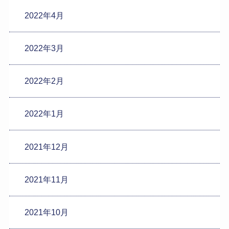
2022年4月
2022年3月
2022年2月
2022年1月
2021年12月
2021年11月
2021年10月