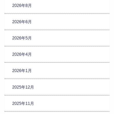
2026年8月
2026年6月
2026年5月
2026年4月
2026年1月
2025年12月
2025年11月