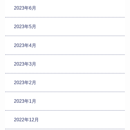
2023年6月
2023年5月
2023年4月
2023年3月
2023年2月
2023年1月
2022年12月