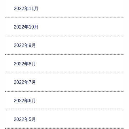
2022年11月
2022年10月
2022年9月
2022年8月
2022年7月
2022年6月
2022年5月