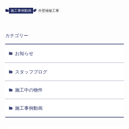
施工事例動画
外壁補修工事
カテゴリー
お知らせ
スタッフブログ
施工中の物件
施工事例動画