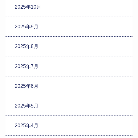
2025年10月
2025年9月
2025年8月
2025年7月
2025年6月
2025年5月
2025年4月