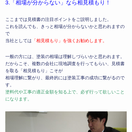
3.「相場が分からない」なら相見積もり！
ここまでは見積書の注目ポイントをご説明しました。
これを読んでも、きっと相場が分からないかと思われますの
で
当社としては
「相見積もり」を強くお勧めします。
一般の方には、塗装の相場は理解しづらいかと思われます。
だからこそ、複数の会社に現地調査を行ってもらい、見積書
を取る「相見積もり」こそが
相場理解に繋がり、最終的には塗装工事の成功に繋がるので
す。
塗料代や工事の適正金額を知る上で、必ず行って欲しいこと
になります。