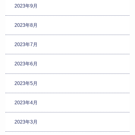
2023年9月
2023年8月
2023年7月
2023年6月
2023年5月
2023年4月
2023年3月