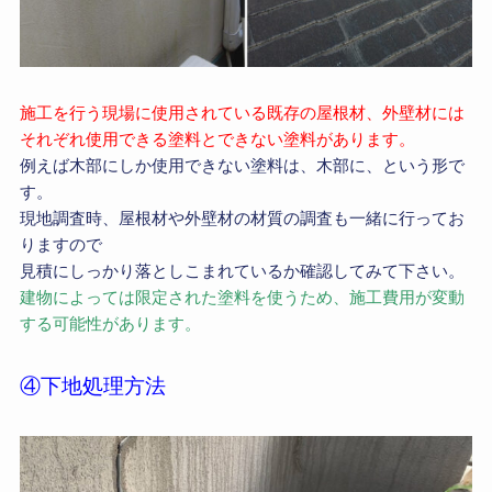
施工を行う現場に使用されている既存の屋根材、外壁材には
それぞれ使用できる塗料とできない塗料があります。
例えば木部にしか使用できない塗料は、木部に、という形で
す。
現地調査時、屋根材や外壁材の材質の調査も一緒に行ってお
りますので
見積にしっかり落としこまれているか確認してみて下さい。
建物によっては限定された塗料を使うため、施工費用が変動
する可能性があります。
④下地処理方法