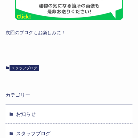
次回のブログもお楽しみに！
スタッフブログ
カテゴリー
お知らせ
スタッフブログ