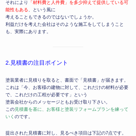
それにより
「材料費と人件費」を多少抑えて提供している可
能性もある
、という風に
考えることもできるのではないでしょうか。
利益だけを考えた会社はそのような施工をしてしまうこと
も、実際にあります。
2.見積書の注目ポイント
塗装業者に見積りを取ると、書面で「見積書」が届きます。
これは「今、お客様の建物に対して、これだけの材料が必要
で、これだけの工程が必要です」という
塗装会社からのメッセージともお受け取り下さい。
この
見積書を基に、お客様と塗装リフォームプランを練って
いく
のです。
提出された見積書に対し、見るべき項目は下記の7点です。