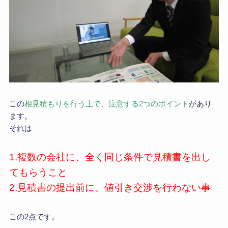
この
相見積もりを行う上で、注意する2つのポイント
があり
ます。
それは
1.複数の会社に、全く同じ条件で見積書を出し
てもらうこと
2.見積書の提出前に、値引き交渉を行わない事
この2点です。