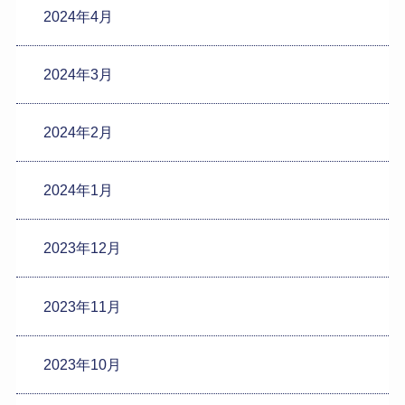
2024年4月
2024年3月
2024年2月
2024年1月
2023年12月
2023年11月
2023年10月