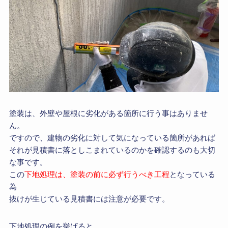
塗装は、外壁や屋根に劣化がある箇所に行う事はありませ
ん。
ですので、建物の劣化に対して気になっている箇所があれば
それが見積書に落としこまれているのかを確認するのも大切
な事です。
この
下地処理は、塗装の前に必ず行うべき工程
となっている
為
抜けが生じている見積書には注意が必要です。
下地処理の例を挙げると