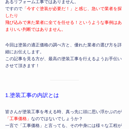
あるリフォーム工事ではありません。
ですので
「今すぐ塗装が必要だ！」と感じ、急いで業者を探
したり
飛び込みで来た業者に全てを任せる！というような事例はあ
まりいい判断ではありません。
今回は塗装の適正価格の調べ方と、優れた業者の選び方を詳
細にお伝えします。
この記事を見る方が、最高の塗装工事を行えるようお手伝い
させて頂きます！
1.塗装工事の内訳とは
皆さんが塗装工事を考える時、真っ先に頭に思い浮かぶのが
「工事価格」
なのではないでしょうか？
一言で「工事価格」と言っても、その中身には様々な工程が