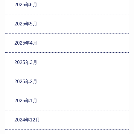
2025年6月
2025年5月
2025年4月
2025年3月
2025年2月
2025年1月
2024年12月