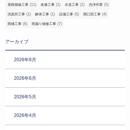
(11)
(1)
(2)
(5)
屋根補修工事
改修工事
水道工事
洗浄作業
(1)
(1)
(5)
(4)
洗面所工事
解体工事
設備工事
開口部工事
(6)
(7)
雨樋工事
雨漏り補修工事
アーカイブ
2026年8月
2026年6月
2026年5月
2026年4月