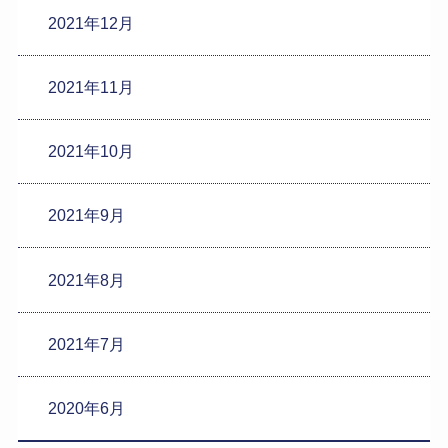
2021年12月
2021年11月
2021年10月
2021年9月
2021年8月
2021年7月
2020年6月