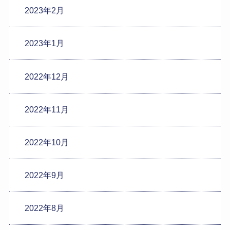
2023年2月
2023年1月
2022年12月
2022年11月
2022年10月
2022年9月
2022年8月