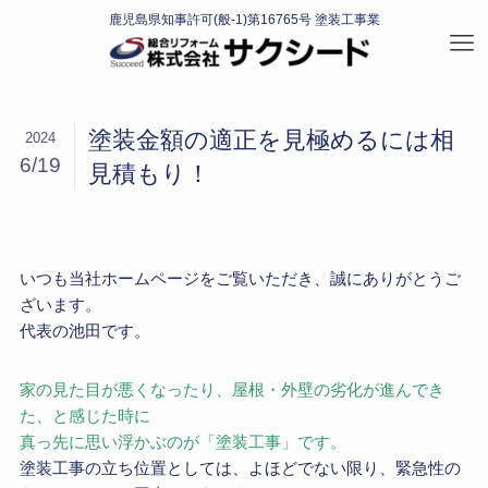
塗装金額の適正を見極めるには相
2024
6/19
見積もり！
いつも当社ホームページをご覧いただき、誠にありがとうご
ざいます。
代表の池田です。
家の見た目が悪くなったり、屋根・外壁の劣化が進んでき
た、と感じた時に
真っ先に思い浮かぶのが「塗装工事」です。
塗装工事の立ち位置としては、よほどでない限り、緊急性の