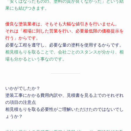
「安くはなったものの、塗料の質が良くなかった」という結
果にも結びつきます。
優良な塗装業者は、そもそも大幅な値引きを行いません。
それは「相場に則した営業を行い、必要最低限の価格提示を
行う」からです。
必要な工程を遵守し、必要な量の塗料を使用するからです。
相見積もりを取ることで、会社ごとのスタンスが分かり、相
場も分かるという事なのです。
いかがでしたか？
塗装工事にかかる費用内訳や、見積書を見る上でのそれぞれ
の項目の注意点
相見積もりを取る必要性がご理解いただけたのではないでし
ょうか？