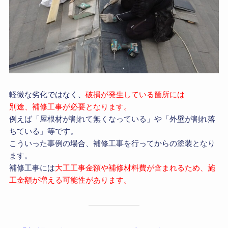
軽微な劣化ではなく、
破損が発生している箇所には
別途、補修工事が必要となります。
例えば「屋根材が割れて無くなっている」や「外壁が割れ落
ちている」等です。
こういった事例の場合、補修工事を行ってからの塗装となり
ます。
補修工事には
大工工事金額や補修材料費が含まれるため、施
工金額が増える可能性があります。