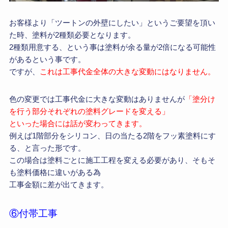
お客様より「ツートンの外壁にしたい」というご要望を頂い
た時、塗料が2種類必要となります。
2種類用意する、という事は塗料が余る量が2倍になる可能性
があるという事です。
ですが、
これは工事代金全体の大きな変動にはなりません。
色の変更では工事代金に大きな変動はありませんが
「塗分け
を行う部分それぞれの塗料グレードを変える」
といった場合には話が変わってきます。
例えば1階部分をシリコン、日の当たる2階をフッ素塗料にす
る、と言った形です。
この場合は塗料ごとに施工工程を変える必要があり、そもそ
も塗料価格に違いがある為
工事金額に差が出てきます。
⑥付帯工事