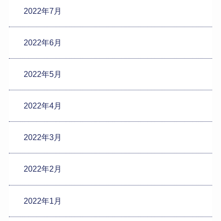
2022年7月
2022年6月
2022年5月
2022年4月
2022年3月
2022年2月
2022年1月