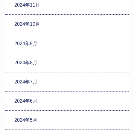
2024年11月
2024年10月
2024年9月
2024年8月
2024年7月
2024年6月
2024年5月