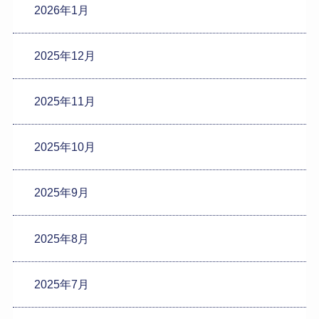
2026年1月
2025年12月
2025年11月
2025年10月
2025年9月
2025年8月
2025年7月