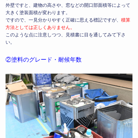
外壁ですと、建物の高さや、窓などの開口部面積等によって
大きく塗装面積が変わります。
ですので、一見分かりやすく正確に思える標記ですが、
積算
方法としては正しくありません。
このような点に注意しつつ、見積書に目を通してみて下さ
い。
②塗料のグレード・耐候年数