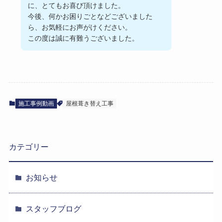
に、とてもお喜び頂けました。
今後、何かお困りごとなどございました
ら、お気軽にお声がけください。
この度は誠に有難うございました。
施工事例動画
屋根葺き替え工事
カテゴリー
お知らせ
スタッフブログ