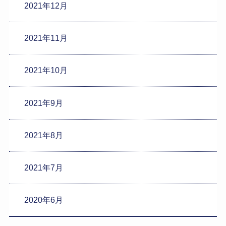
2021年12月
2021年11月
2021年10月
2021年9月
2021年8月
2021年7月
2020年6月