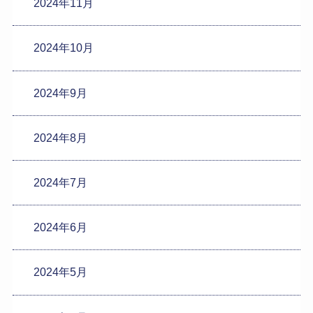
2024年11月
2024年10月
2024年9月
2024年8月
2024年7月
2024年6月
2024年5月