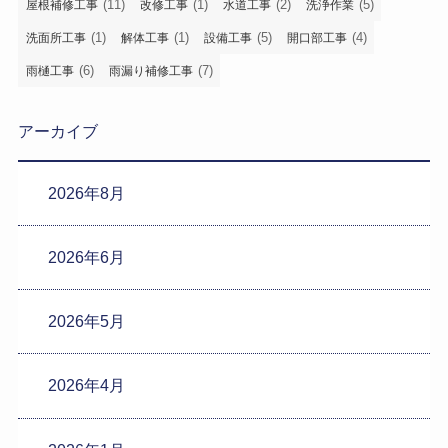
(11)
(1)
(2)
(5)
屋根補修工事
改修工事
水道工事
洗浄作業
(1)
(1)
(5)
(4)
洗面所工事
解体工事
設備工事
開口部工事
(6)
(7)
雨樋工事
雨漏り補修工事
アーカイブ
2026年8月
2026年6月
2026年5月
2026年4月