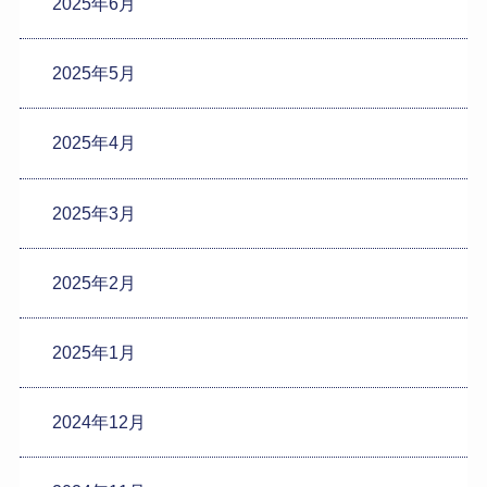
2025年6月
2025年5月
2025年4月
2025年3月
2025年2月
2025年1月
2024年12月