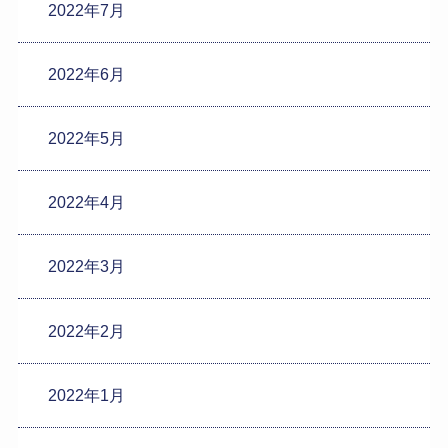
2022年7月
2022年6月
2022年5月
2022年4月
2022年3月
2022年2月
2022年1月