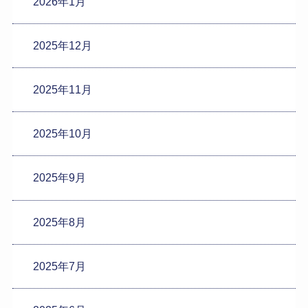
2026年1月
2025年12月
2025年11月
2025年10月
2025年9月
2025年8月
2025年7月