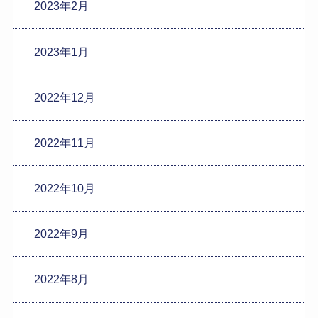
2023年2月
2023年1月
2022年12月
2022年11月
2022年10月
2022年9月
2022年8月