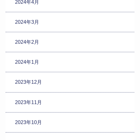
2024年4月
2024年3月
2024年2月
2024年1月
2023年12月
2023年11月
2023年10月