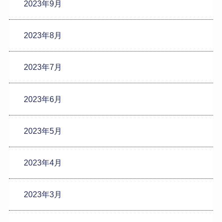
2023年9月
2023年8月
2023年7月
2023年6月
2023年5月
2023年4月
2023年3月