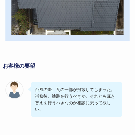
お客様の要望
台風の際、瓦の一部が飛散してしまった。
補修後、塗装を行うべきか、それとも葺き
替えを行うべきなのか相談に乗って欲し
い。