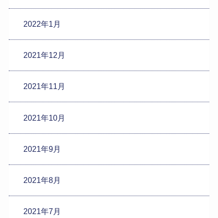
2022年1月
2021年12月
2021年11月
2021年10月
2021年9月
2021年8月
2021年7月