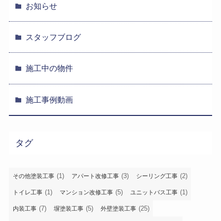
お知らせ
スタッフブログ
施工中の物件
施工事例動画
タグ
(1)
(3)
(2)
その他塗装工事
アパート改修工事
シーリング工事
(1)
(5)
(1)
トイレ工事
マンション改修工事
ユニットバス工事
(7)
(5)
(25)
内装工事
塀塗装工事
外壁塗装工事