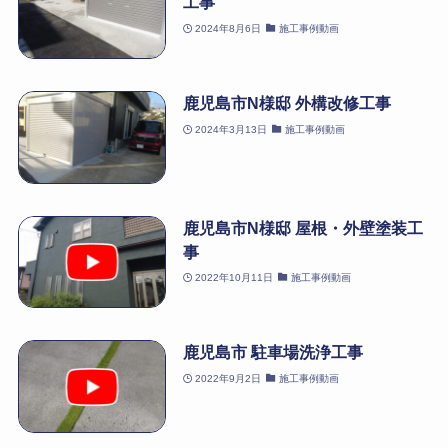
工事
2024年8月6日
施工事例動画
鹿児島市N様邸 外構改修工事
2024年3月13日
施工事例動画
鹿児島市N様邸 屋根・外壁塗装工
事
2022年10月11日
施工事例動画
鹿児島市 駐車場洗浄工事
2022年9月2日
施工事例動画