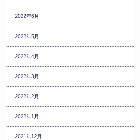
2022年6月
2022年5月
2022年4月
2022年3月
2022年2月
2022年1月
2021年12月