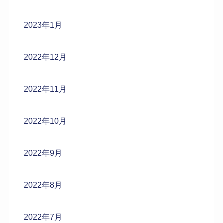
2023年1月
2022年12月
2022年11月
2022年10月
2022年9月
2022年8月
2022年7月