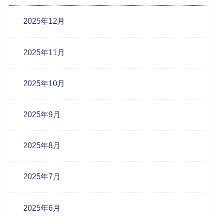
2025年12月
2025年11月
2025年10月
2025年9月
2025年8月
2025年7月
2025年6月