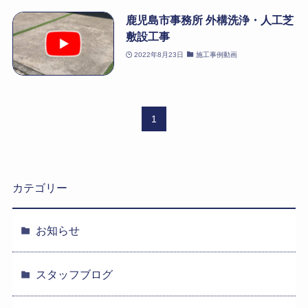
鹿児島市事務所 外構洗浄・人工芝
敷設工事
2022年8月23日
施工事例動画
1
カテゴリー
お知らせ
スタッフブログ