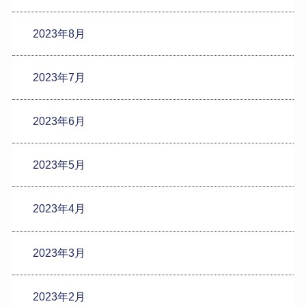
2023年8月
2023年7月
2023年6月
2023年5月
2023年4月
2023年3月
2023年2月