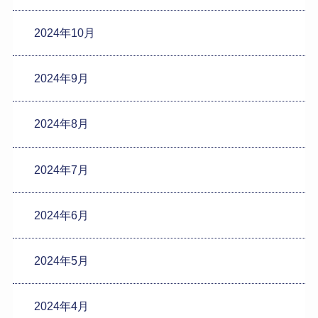
2024年10月
2024年9月
2024年8月
2024年7月
2024年6月
2024年5月
2024年4月