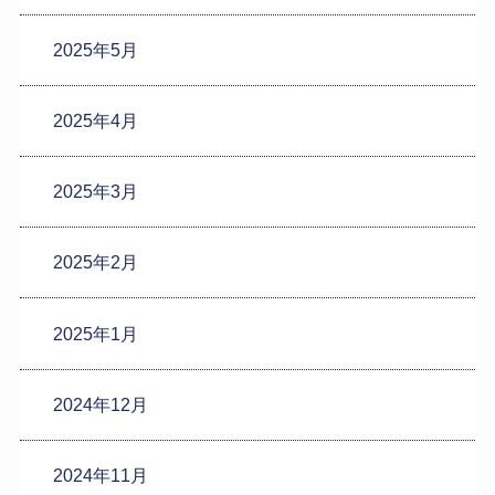
2025年5月
2025年4月
2025年3月
2025年2月
2025年1月
2024年12月
2024年11月