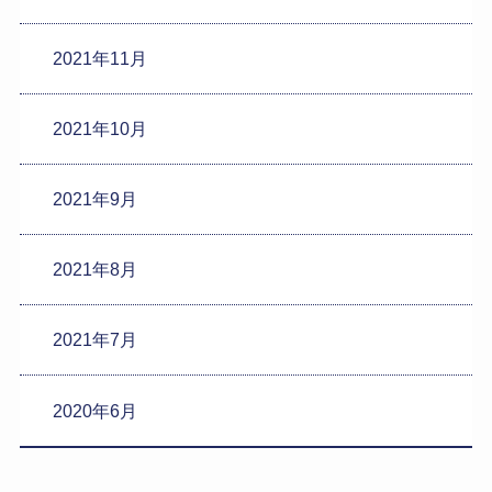
2021年11月
2021年10月
2021年9月
2021年8月
2021年7月
2020年6月