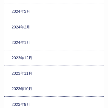
2024年3月
2024年2月
2024年1月
2023年12月
2023年11月
2023年10月
2023年9月