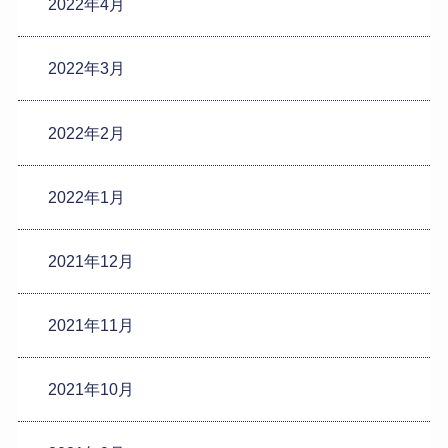
2022年4月
2022年3月
2022年2月
2022年1月
2021年12月
2021年11月
2021年10月