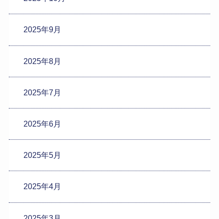
2025年9月
2025年8月
2025年7月
2025年6月
2025年5月
2025年4月
2025年3月