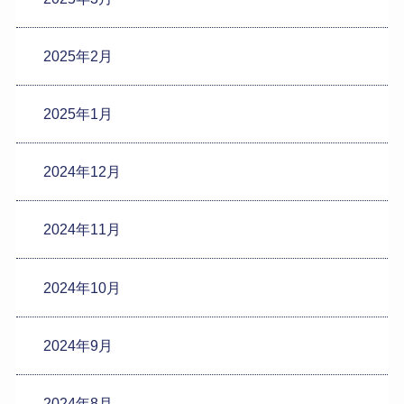
2025年2月
2025年1月
2024年12月
2024年11月
2024年10月
2024年9月
2024年8月