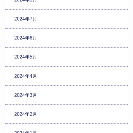
2024年7月
2024年6月
2024年5月
2024年4月
2024年3月
2024年2月