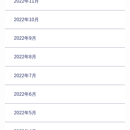
2022年11月
2022年10月
2022年9月
2022年8月
2022年7月
2022年6月
2022年5月