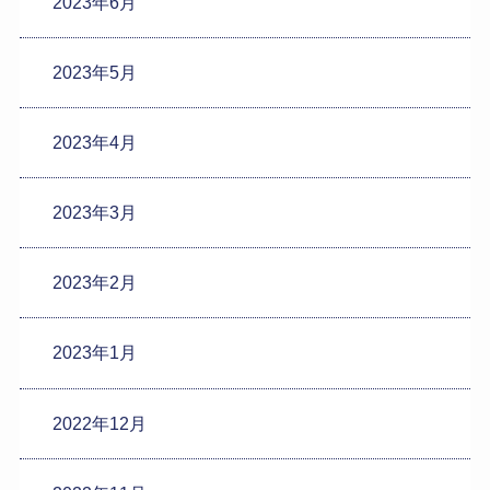
2023年6月
2023年5月
2023年4月
2023年3月
2023年2月
2023年1月
2022年12月