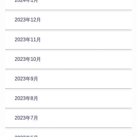
2024年1月
2023年12月
2023年11月
2023年10月
2023年9月
2023年8月
2023年7月