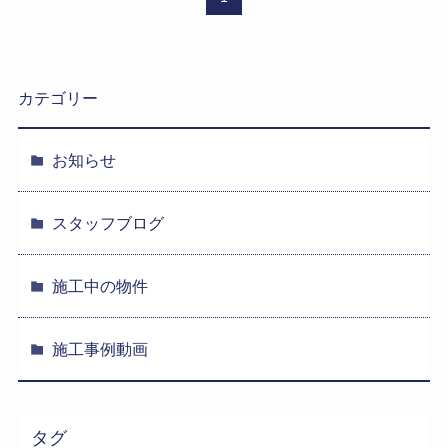
カテゴリー
お知らせ
スタッフブログ
施工中の物件
施工事例動画
タグ