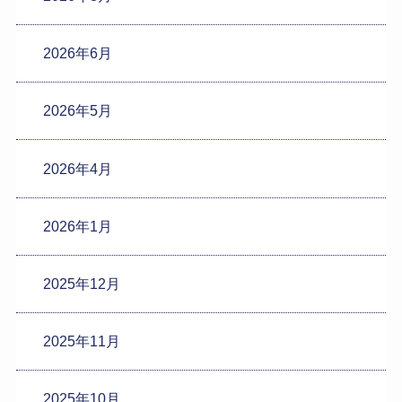
2026年6月
2026年5月
2026年4月
2026年1月
2025年12月
2025年11月
2025年10月